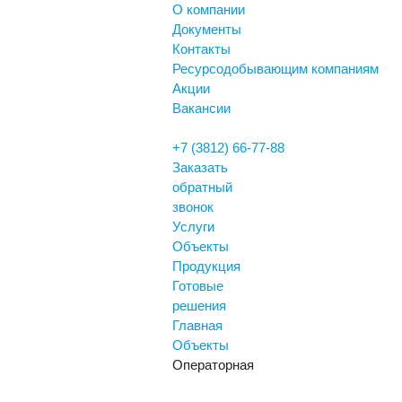
О компании
Документы
Контакты
Ресурсодобывающим компаниям
Акции
Вакансии
+7 (3812) 66-77-88
Заказать
обратный
звонок
Услуги
Объекты
Продукция
Готовые
решения
Главная
Объекты
Операторная