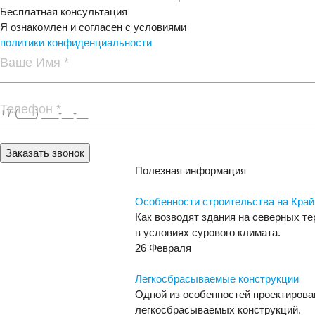
Бесплатная консультация
Я ознакомлен и согласен с условиями
политики конфиденциальности
Ваше Имя *
Телефон *
Заказать звонок
Полезная информация
Особенности строительства на Кра
Как возводят здания на северных т
в условиях сурового климата.
26 Февраля
Легкосбрасываемые конструкции
Одной из особенностей проектирова
легкосбрасываемых конструкций.