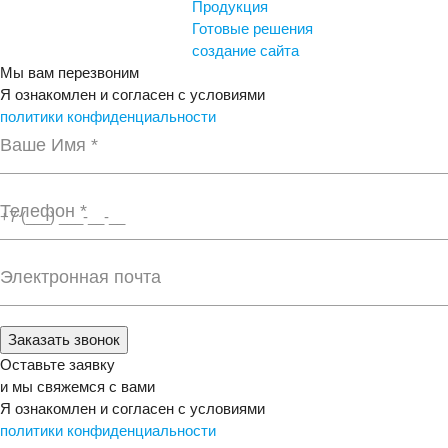
Продукция
Готовые решения
создание сайта
Мы вам перезвоним
Я ознакомлен и согласен с условиями
политики конфиденциальности
Ваше Имя *
Телефон *
Электронная почта
Заказать звонок
Оставьте заявку
и мы свяжемся с вами
Я ознакомлен и согласен с условиями
политики конфиденциальности