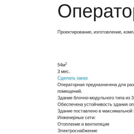
Операто
Проектирование, изготовление, ком
2
54
м
3
мес.
Сделать заказ
Операторная предназначена для раз
помещений.
Здание блочно-модульного типа из 3 
Обеспечена устойчивость здания оп
Здание поставлено в максимальной 
Инженерные сети:
Отопление и вентиляция
Электроснабжение