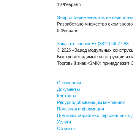
19 Февраля
Энергосбережение: как не переплачи
Разработано множество схем энерго
5 Февраля
Заказать звонок
+7 (3812) 66-77-88
© 2026 «Завод модульных конструк
Быстровозводимые конструкции из 
Торговый знак «ЗМК» принадлежит
О компании
Документы
Контакты
Ресурсодобывающим компаниям
Полезная информация
Политика обработки персональных 
Услуги
Объекты