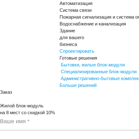
Автоматизация
Система связи
Пожарная сигнализация и система 
Водоснабжение и канализация
Здание
для вашего
бизнеса
Спроектировать
Готовые решения
Бытовки, жилые блок-модули
Специализированные блок-модули
Административно-бытовые компле
Больше решений
Заказ
Жилой блок-модуль
на 8 мест со скидкой 10%
Ваше имя *