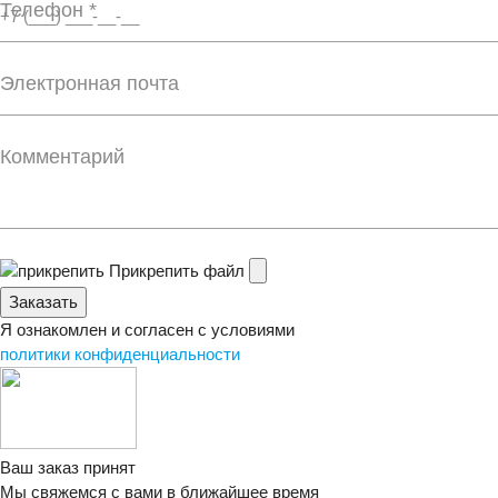
Телефон *
Электронная почта
Комментарий
Прикрепить файл
Заказать
Я ознакомлен и согласен с условиями
политики конфиденциальности
Ваш заказ принят
Мы свяжемся с вами в ближайшее время