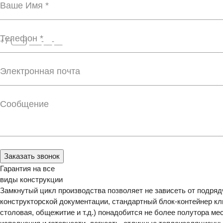
Ваше Имя *
Телефон *
Электронная почта
Сообщение
Заказать звонок
Гарантия на все
виды конструкции
Замкнутый цикл производства позволяет не зависеть от подрядч
конструкторской документации, стандартный блок-контейнер кл
столовая, общежитие и т.д.) понадобится не более полутора 