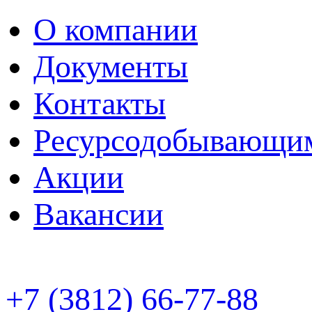
О компании
Документы
Контакты
Ресурсодобывающи
Акции
Вакансии
+7 (3812) 66-77-88