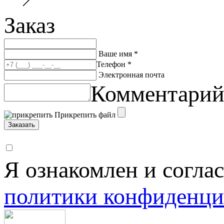
Заказ
Ваше имя *
Телефон *
Электронная почта
Комментари
Прикрепить файл
Заказать
Я ознакомлен и согла
политики конфиденци