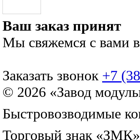
Ваш заказ принят
Мы свяжемся с вами 
Заказать звонок
+7 (38
© 2026 «Завод модул
Быстровозводимые ко
Торговый знак «ЗМК