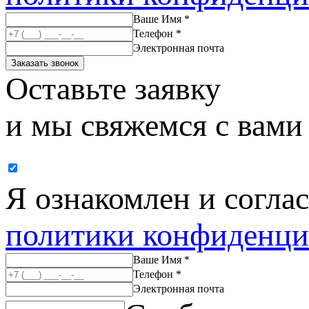
Ваше Имя *
Телефон *
Электронная почта
Заказать звонок
Оставьте заявку
и мы свяжемся с вами
Я ознакомлен и согла
политики конфиденци
Ваше Имя *
Телефон *
Электронная почта