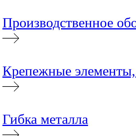
Производственное об
Крепежные элементы,
Гибка металла