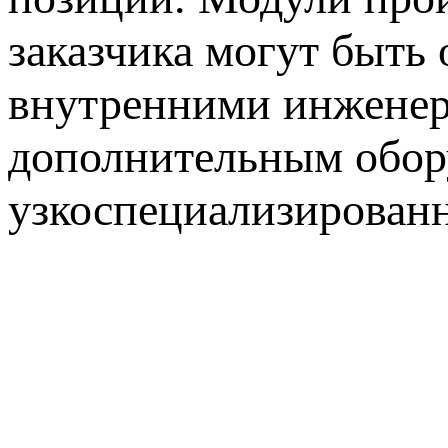
заказчика могут быть
внутренними инженер
дополнительным обору
узкоспециализирован