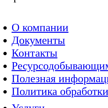
О компании
Документы
Контакты
Ресурсодобывающи
Полезная информац
Политика обработк
Услуги