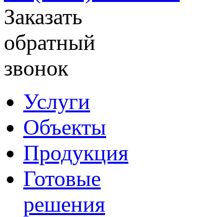
Заказать
обратный
звонок
Услуги
Объекты
Продукция
Готовые
решения