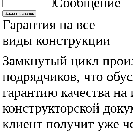
Сообщение
Заказать звонок
Гарантия на все
виды конструкции
Замкнутый цикл произ
подрядчиков, что обус
гарантию качества на 
конструкторской доку
клиент получит уже че