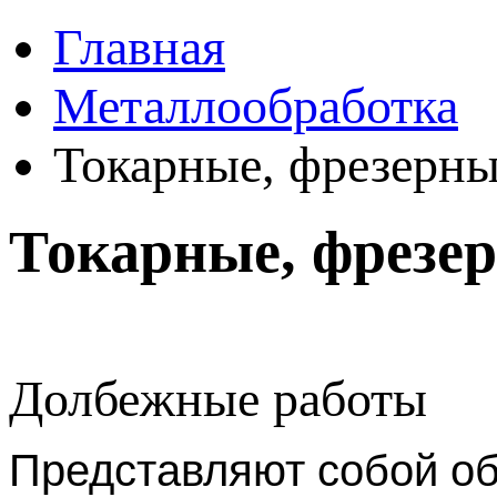
Главная
Металлообработка
Токарные, фрезерны
Токарные, фрезе
Долбежные работы
Представляют собой о