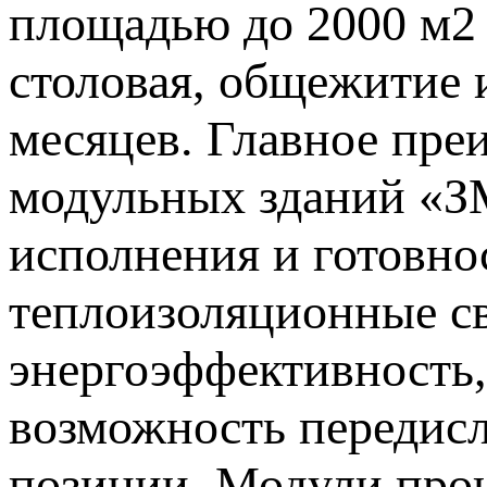
площадью до 2000 м2 
столовая, общежитие и
месяцев. Главное пр
модульных зданий «З
исполнения и готовно
теплоизоляционные с
энергоэффективность,
возможность передис
позиции. Модули про