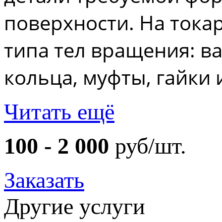
поверхности. На тока
типа тел вращения: ва
кольца, муфты, гайки и
Читать ещё
100 - 2 000
руб/шт.
Заказать
Другие услуги