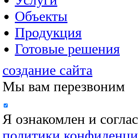
Объекты
Продукция
Готовые решения
создание сайта
Мы вам перезвоним
Я ознакомлен и согла
политики конфиденци