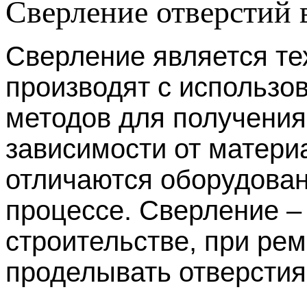
Сверление отверстий 
Сверление является те
производят с использо
методов для получения
зависимости от матери
отличаются оборудован
процессе. Сверление –
строительстве, при ре
проделывать отверстия