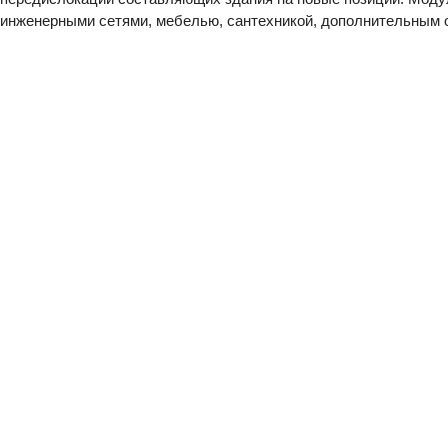
инженерными сетями, мебелью, сантехникой, дополнительным о