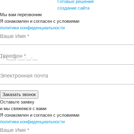
Готовые решения
создание сайта
Мы вам перезвоним
Я ознакомлен и согласен с условиями
политики конфиденциальности
Ваше Имя *
Телефон *
Электронная почта
Заказать звонок
Оставьте заявку
и мы свяжемся с вами
Я ознакомлен и согласен с условиями
политики конфиденциальности
Ваше Имя *