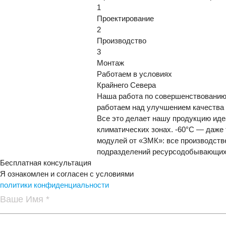
1
Проектирование
2
Производство
3
Монтаж
Работаем в условиях
Крайнего Севера
Наша работа по совершенствованию 
работаем над улучшением качества 
Все это делает нашу продукцию иде
климатических зонах. -60°С — даже
модулей от «ЗМК»: все производств
подразделений ресурсодобывающих
Бесплатная консультация
Я ознакомлен и согласен с условиями
политики конфиденциальности
Ваше Имя *