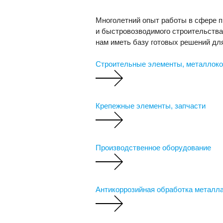
Многолетний опыт работы в сфере п
и быстровозводимого строительства
нам иметь базу готовых решений дл
Строительные элементы, металлоко
Крепежные элементы, запчасти
Производственное оборудование
Антикоррозийная обработка металл