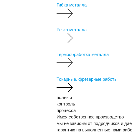
Гибка металла
Резка металла
Термообработка металла
Токарные, фрезерные работы
полный
контроль
процесса
Имея собственное производство
мы не зависим от подрядчиков и да
гарантию на выполненные нами рабо