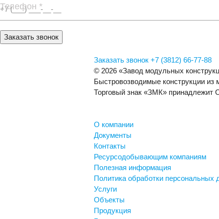
Телефон *
Заказать звонок
Заказать звонок
+7 (3812) 66-77-88
© 2026 «Завод модульных конструк
Быстровозводимые конструкции из 
Торговый знак «ЗМК» принадлежит
О компании
Документы
Контакты
Ресурсодобывающим компаниям
Полезная информация
Политика обработки персональных 
Услуги
Объекты
Продукция