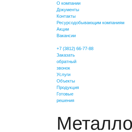
О компании
Документы
Контакты
Ресурсодобывающим компаниям
Акции
Вакансии
+7 (3812) 66-77-88
Заказать
обратный
звонок
Услуги
Объекты
Продукция
Готовые
решения
Металло