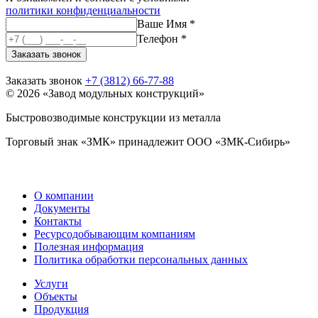
политики конфиденциальности
Ваше Имя *
Телефон *
Заказать звонок
Заказать звонок
+7 (3812) 66-77-88
© 2026 «Завод модульных конструкций»
Быстровозводимые конструкции из металла
Торговый знак «ЗМК» принадлежит ООО «ЗМК-Сибирь»
О компании
Документы
Контакты
Ресурсодобывающим компаниям
Полезная информация
Политика обработки персональных данных
Услуги
Объекты
Продукция